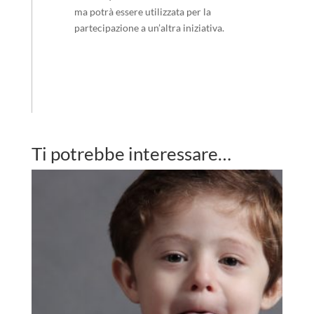
ma potrà essere utilizzata per la
partecipazione a un’altra iniziativa.
Ti potrebbe interessare…