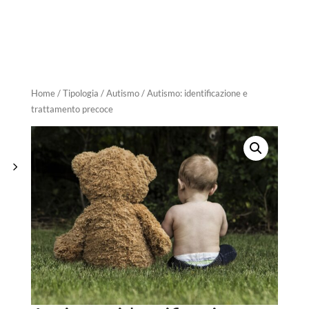
Home
/
Tipologia
/
Autismo
/ Autismo: identificazione e
trattamento precoce