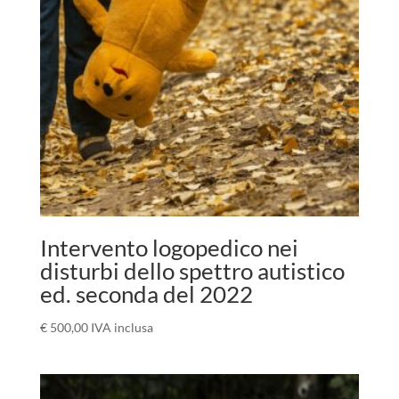
Intervento logopedico nei
disturbi dello spettro autistico
ed. seconda del 2022
€
500,00
IVA inclusa