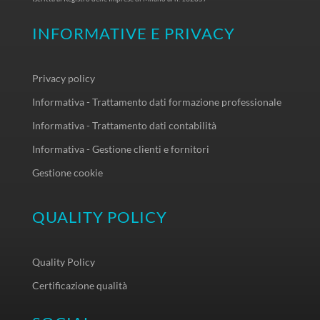
INFORMATIVE E PRIVACY
Privacy policy
Informativa - Trattamento dati formazione professionale
Informativa - Trattamento dati contabilità
Informativa - Gestione clienti e fornitori
Gestione cookie
QUALITY POLICY
Quality Policy
Certificazione qualità