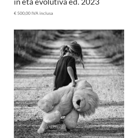
in età evolutiva ed. 2023
€
500,00
IVA inclusa