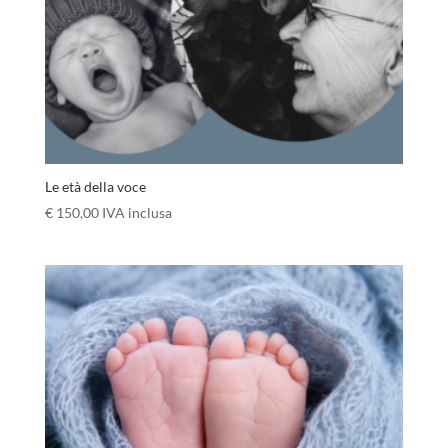
Le età della voce
€
150,00
IVA inclusa