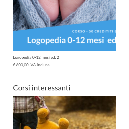
Logopedia 0-12 mesi ed. 2
€
600,00
IVA inclusa
Corsi interessanti