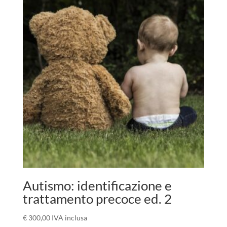
Autismo: identificazione e
trattamento precoce ed. 2
€
300,00
IVA inclusa