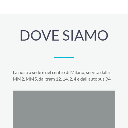
DOVE SIAMO
La nostra sede è nel centro di Milano, servita dalla
MM2, MM5, dai tram 12, 14, 2, 4 e dall'autobus 94