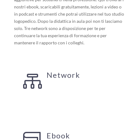
nostri ebook, scaricabili gratuitamente, lezioni a video o
in podcast e strumenti che potrai utilizzare nel tuo studio
logopedico. Dopo la didattica in aula poi non ti lasciamo
solo. Tre network sono a disposizione per te per
continuare la tua esperienza di formazione e per
mantenere il rapporto con i colleghi.
Network

Ebook