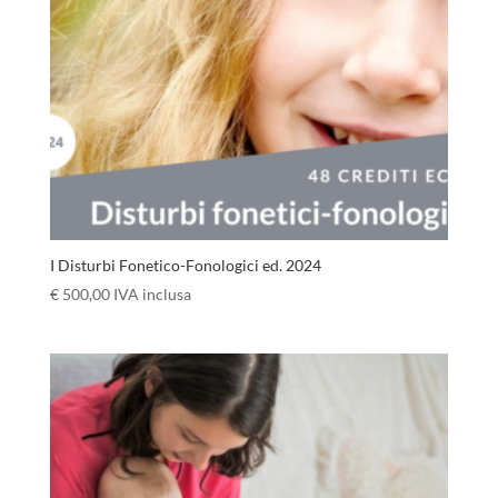
I Disturbi Fonetico-Fonologici ed. 2024
€
500,00
IVA inclusa