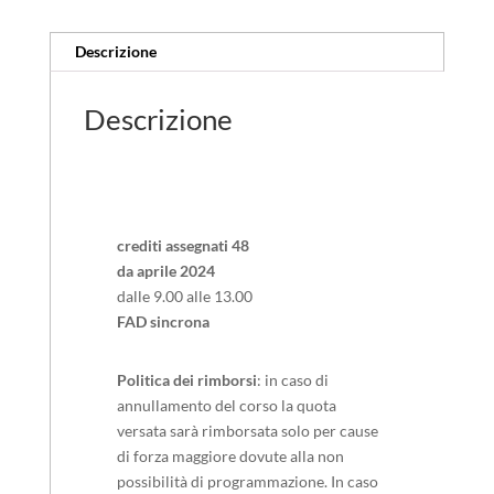
Descrizione
Descrizione
crediti assegnati 48
da aprile 2024
dalle 9.00 alle 13.00
FAD sincrona
Politica dei rimborsi
: in caso di
annullamento del corso la quota
versata sarà rimborsata solo per cause
di forza maggiore dovute alla non
possibilità di programmazione. In caso