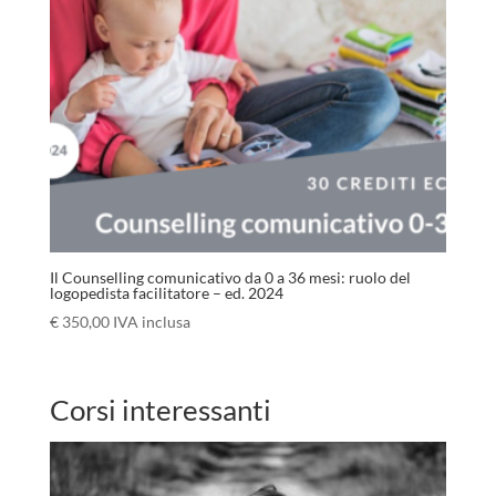
Il Counselling comunicativo da 0 a 36 mesi: ruolo del
logopedista facilitatore – ed. 2024
€
350,00
IVA inclusa
Corsi interessanti