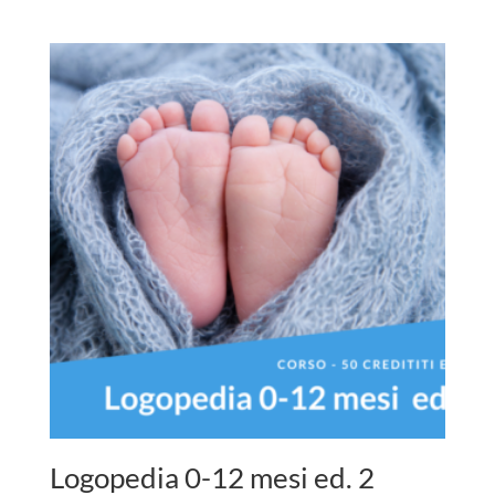
Logopedia 0-12 mesi ed. 2