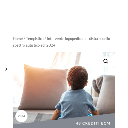
Home
/
Tempistica
/ Intervento logopedico nei disturbi dello
spettro autistico ed. 2024