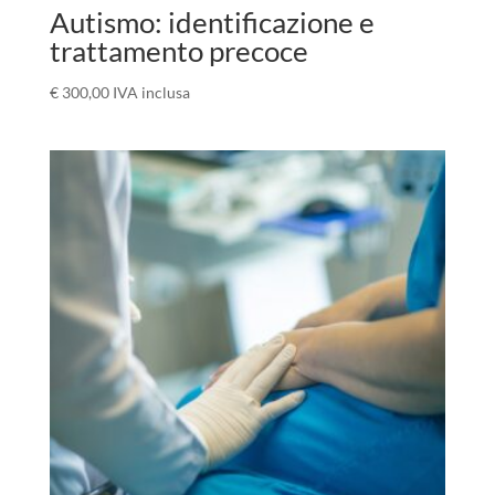
Autismo: identificazione e
trattamento precoce
€
300,00
IVA inclusa