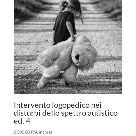
Intervento logopedico nei
disturbi dello spettro autistico
ed. 4
€
500,00
IVA inclusa