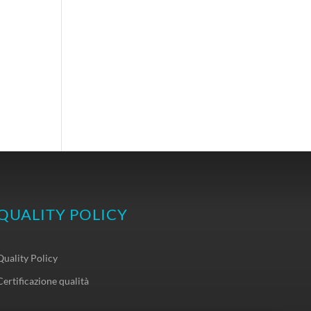
QUALITY POLICY
Quality Policy
Certificazione qualità