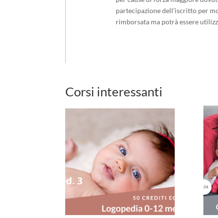
partecipazione dell’iscritto per m
rimborsata ma potrà essere utilizza
Corsi interessanti