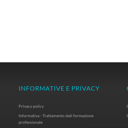
INFORMATIVE E PRIVACY
Privacy policy
Informativa - Trattamento dati formazione
professionale