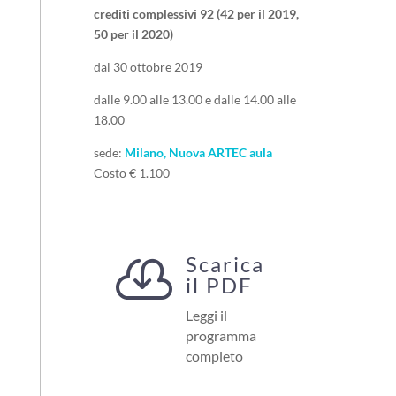
crediti complessivi 92 (42 per il 2019,
50 per il 2020)
dal 30 ottobre 2019
dalle 9.00 alle 13.00 e dalle 14.00 alle
18.00
sede:
Milano, Nuova ARTEC aula
Costo € 1.100
Scarica

il PDF
Leggi il
programma
completo