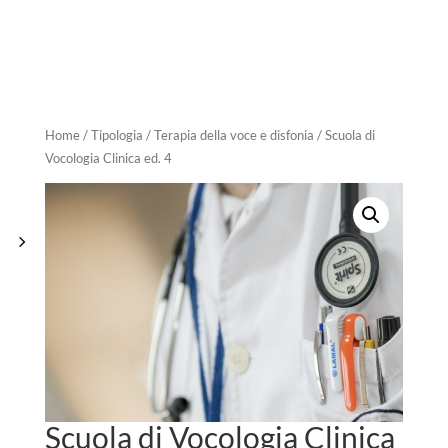
Home
/
Tipologia
/
Terapia della voce e disfonia
/ Scuola di
Vocologia Clinica ed. 4
Scuola di Vocologia Clinica