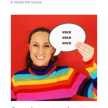
€
350,00
IVA inclusa