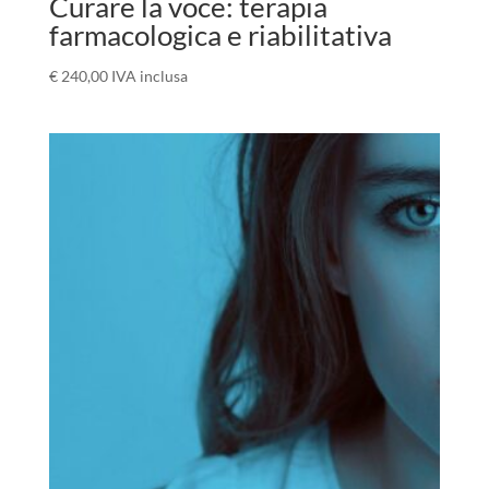
Curare la voce: terapia
farmacologica e riabilitativa
€
240,00
IVA inclusa