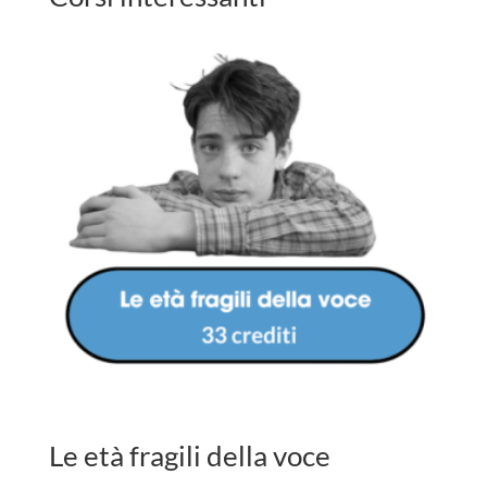
Le età fragili della voce