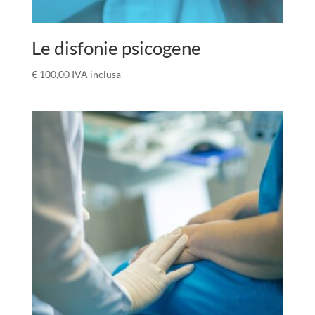
Le disfonie psicogene
€
100,00
IVA inclusa