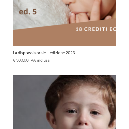
La disprassia orale – edizione 2023
€
300,00
IVA inclusa