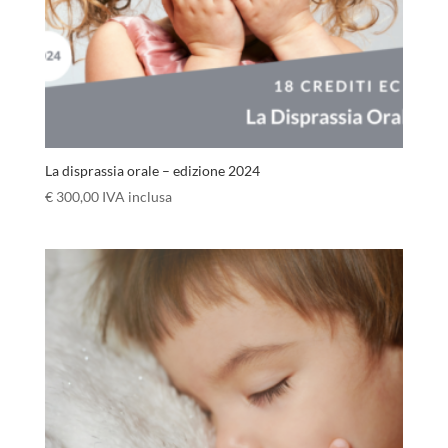
La disprassia orale – edizione 2024
€
300,00
IVA inclusa