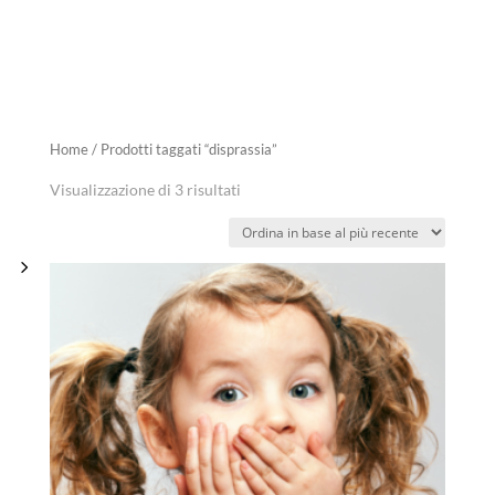
Home
/ Prodotti taggati “disprassia”
Visualizzazione di 3 risultati