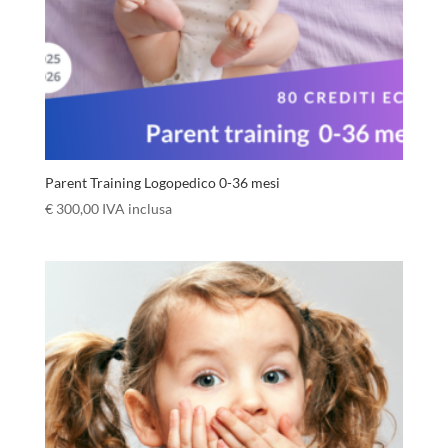
Parent Training Logopedico 0-36 mesi
€
300,00
IVA inclusa