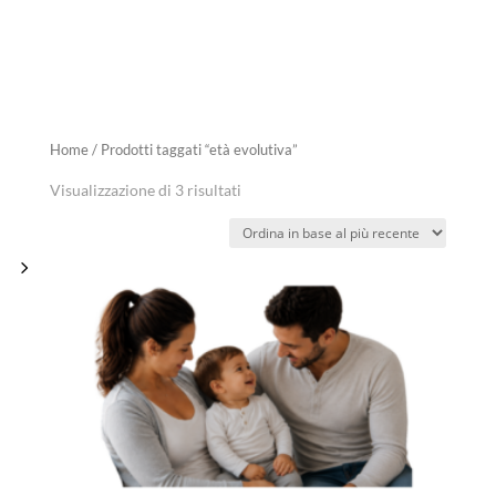
Home
/ Prodotti taggati “età evolutiva”
Visualizzazione di 3 risultati