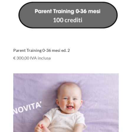
Parent Training 0-36 mesi ed. 2
€
300,00
IVA inclusa