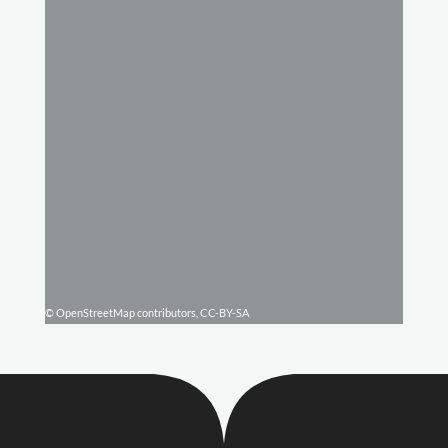
© OpenStreetMap contributors, CC-BY-SA