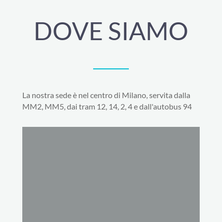
DOVE SIAMO
La nostra sede è nel centro di Milano, servita dalla
MM2, MM5, dai tram 12, 14, 2, 4 e dall'autobus 94