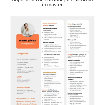
in master