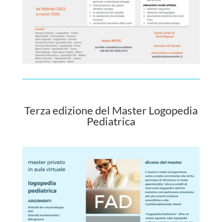
Terza edizione del Master Logopedia
Pediatrica