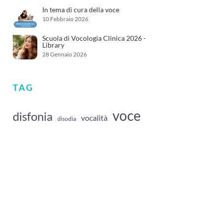
In tema di cura della voce
10 Febbraio 2026
Scuola di Vocologia Clinica 2026 -
Library
28 Gennaio 2026
TAG
voce
disfonia
vocalità
disodia