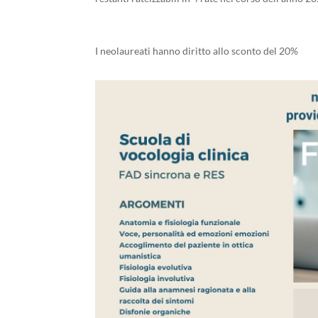
I neolaureati hanno diritto allo sconto del 20%