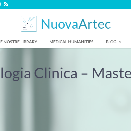
LE NOSTRE LIBRARY
MEDICAL HUMANITIES
BLOG
logia Clinica – Maste