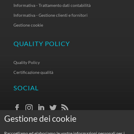
Informativa - Trattamento dati contabilità
Informativa - Gestione clienti e fornitori
Gestione cookie
QUALITY POLICY
Quality Policy
Certificazione qualità
SOCIAL
Raccogliamo ed elaboriamo le vostre informazioni personali per i