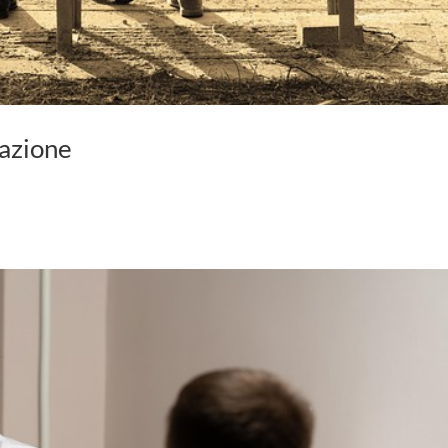
razione