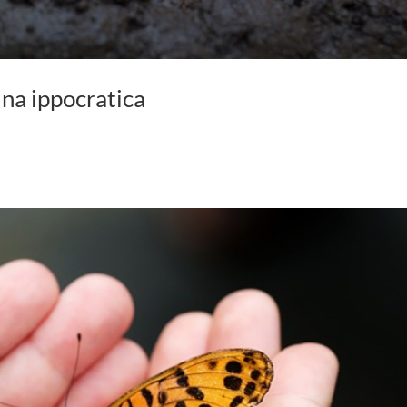
na ippocratica