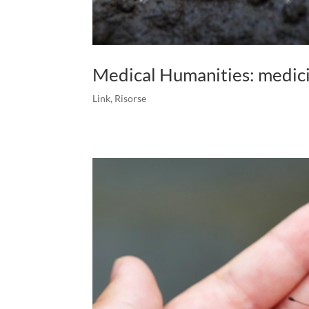
Medical Humanities: medici
Link
,
Risorse