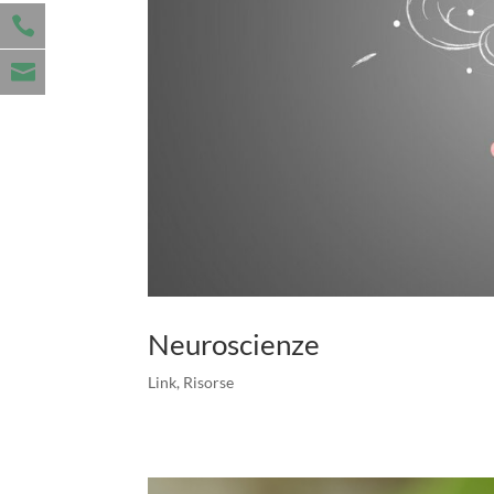
Neuroscienze
Link
,
Risorse