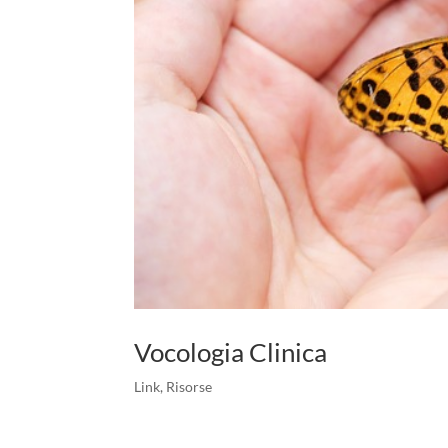
Vocologia Clinica
Link
,
Risorse