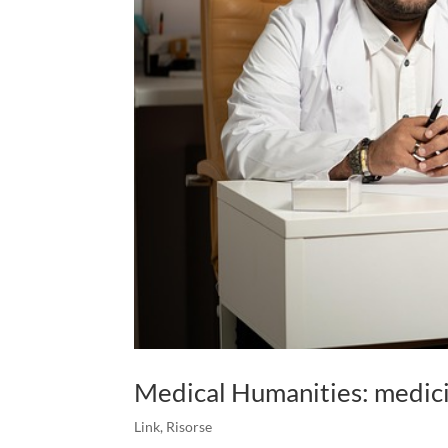
Medical Humanities: medici
Link
,
Risorse