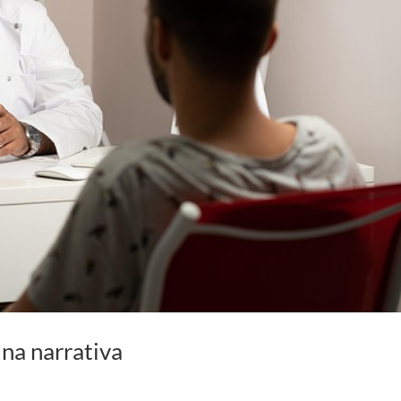
na narrativa