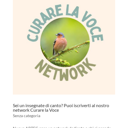
Sei un insegnate di canto? Puoi iscriverti al nostro
network Curare la Voce
Senza categoria