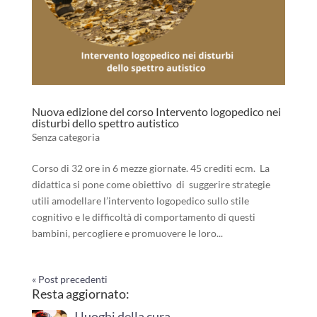
Nuova edizione del corso Intervento logopedico nei
disturbi dello spettro autistico
Senza categoria
Corso di 32 ore in 6 mezze giornate. 45 crediti ecm. La
didattica si pone come obiettivo di suggerire strategie
utili amodellare l’intervento logopedico sullo stile
cognitivo e le difficoltà di comportamento di questi
bambini, percogliere e promuovere le loro...
« Post precedenti
Resta aggiornato:
I luoghi della cura