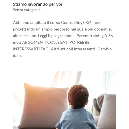
Stiamo lavorando per voi
Senza categoria
Abbiamo ampliato il corso Counselling 0-36 mesi
progettando un ampio percorso nel quale più docenti su
alterneranno. Leggi il programma Parent training 0-36
mesi ARGOMENTI COLLEGATI POTREBBE
INTERESSARTI TAG Altri articoli interessanti Cambio
data...