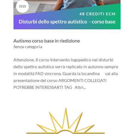
Autismo corso base in riedizione
Senza categoria
Attenzione. Il corso Intervento logopedico nei disturbi
dello spettro autistico verrà replicato in autunno sempre
in modalità FAD sincrona. Guarda la locandina vai alla
presentazione del corso ARGOMENTI COLLEGATI
POTREBBE INTERESSARTI TAG Altri...