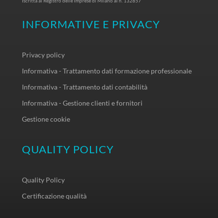
Iscritta al Registro delle Imprese di Milano al n. 132857
INFORMATIVE E PRIVACY
Privacy policy
Informativa - Trattamento dati formazione professionale
Informativa - Trattamento dati contabilità
Informativa - Gestione clienti e fornitori
Gestione cookie
QUALITY POLICY
Quality Policy
Certificazione qualità