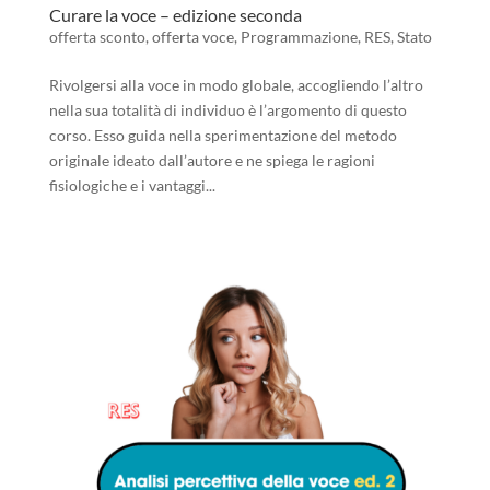
Curare la voce – edizione seconda
offerta sconto
,
offerta voce
,
Programmazione
,
RES
,
Stato
Rivolgersi alla voce in modo globale, accogliendo l’altro
nella sua totalità di individuo è l’argomento di questo
corso. Esso guida nella sperimentazione del metodo
originale ideato dall’autore e ne spiega le ragioni
fisiologiche e i vantaggi...