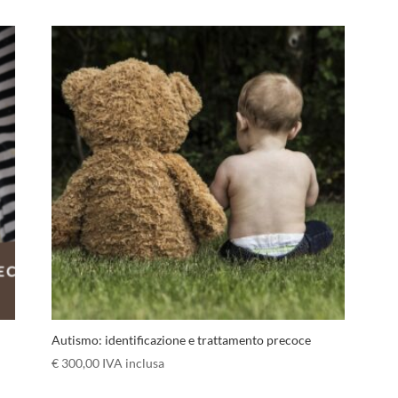
Autismo: identificazione e trattamento precoce
€
300,00
IVA inclusa