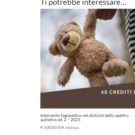
Ti potrebbe interessare…
Intervento logopedico nei disturbi dello spettro
autistico ed. 2 – 2023
€
500,00
IVA inclusa