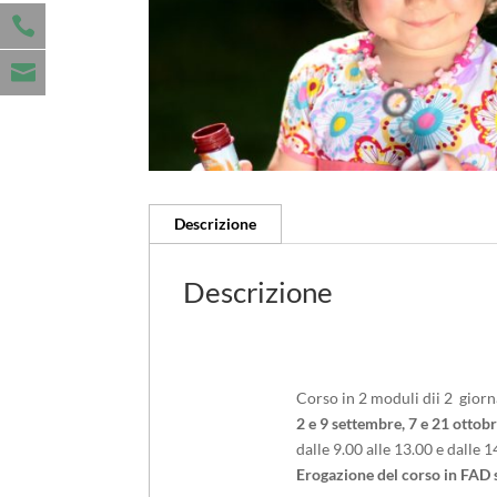
Descrizione
Descrizione
Corso in 2 moduli dii 2 giorn
2 e 9 settembre, 7 e 21 ottob
dalle 9.00 alle 13.00 e dalle 1
Erogazione del corso in FAD s