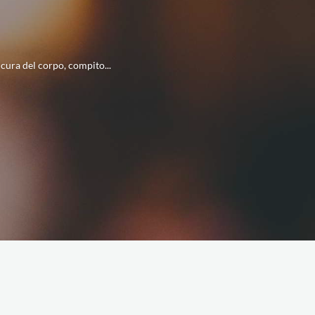
 cura del corpo, compito...