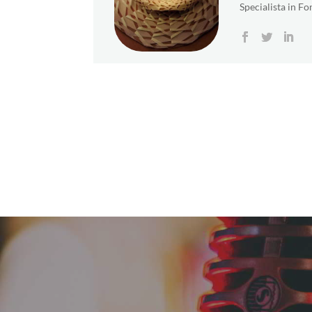
Specialista in Fo