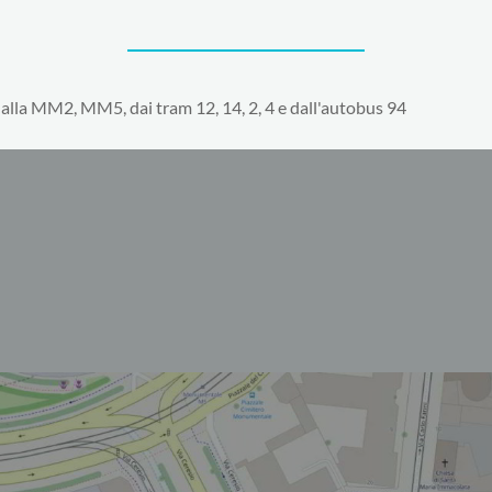
 dalla MM2, MM5, dai tram 12, 14, 2, 4 e dall'autobus 94