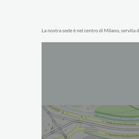
La nostra sede è nel centro di Milano, servita