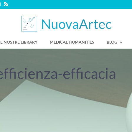
LE NOSTRE LIBRARY
MEDICAL HUMANITIES
BLOG
fficienza-efficacia