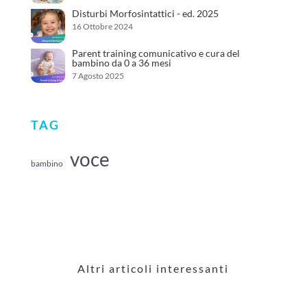
Disturbi Morfosintattici - ed. 2025
16 Ottobre 2024
Parent training comunicativo e cura del
bambino da 0 a 36 mesi
7 Agosto 2025
TAG
voce
bambino
Altri articoli interessanti