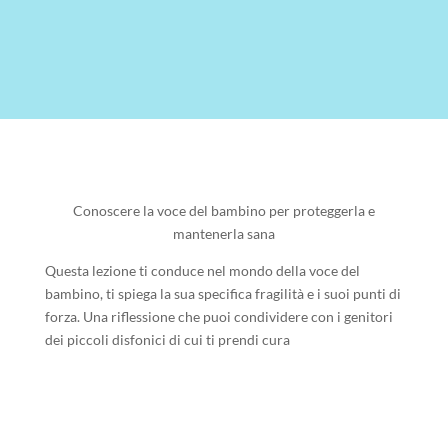
Conoscere la voce del bambino per proteggerla e
mantenerla sana
Questa lezione ti conduce nel mondo della voce del
bambino, ti spiega la sua specifica fragilità e i suoi punti di
forza. Una riflessione che puoi condividere con i genitori
dei piccoli disfonici di cui ti prendi cura