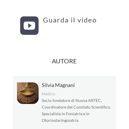
Guarda il video

AUTORE
Silvia Magnani
Medico
Socio fondatore di Nuova ARTEC,
Coordinatore del Comitato Scientifico.
Specialista in Foniatria e in
Otorinolaringoiatria