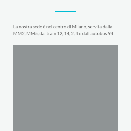
La nostra sede è nel centro di Milano, servita dalla
MM2, MM5, dai tram 12, 14, 2, 4 e dall'autobus 94