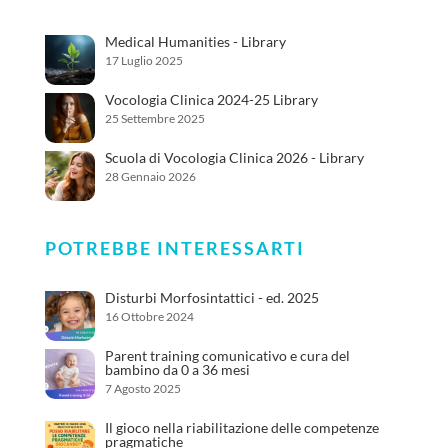
Medical Humanities - Library
17 Luglio 2025
Vocologia Clinica 2024-25 Library
25 Settembre 2025
Scuola di Vocologia Clinica 2026 - Library
28 Gennaio 2026
POTREBBE INTERESSARTI
Disturbi Morfosintattici - ed. 2025
16 Ottobre 2024
Parent training comunicativo e cura del
bambino da 0 a 36 mesi
7 Agosto 2025
Il gioco nella riabilitazione delle competenze
pragmatiche