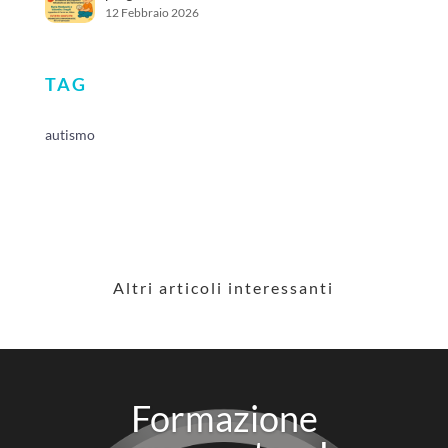
12 Febbraio 2026
TAG
autismo
Altri articoli interessanti
Formazione