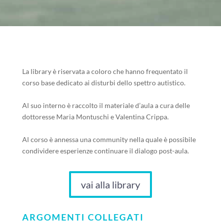
La library è riservata a coloro che hanno frequentato il
corso base dedicato ai disturbi dello spettro autistico.
Al suo interno è raccolto il materiale d’aula a cura delle
dottoresse Maria Montuschi e Valentina Crippa.
Al corso è annessa una community nella quale è possibile
condividere esperienze continuare il dialogo post-aula.
vai alla library
ARGOMENTI COLLEGATI