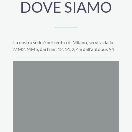
DOVE SIAMO
La nostra sede è nel centro di Milano, servita dalla
MM2, MM5, dai tram 12, 14, 2, 4 e dall'autobus 94