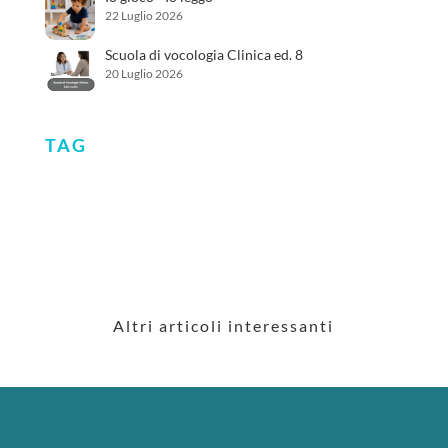
22 Luglio 2026
Scuola di vocologia Clinica ed. 8
20 Luglio 2026
TAG
Altri articoli interessanti