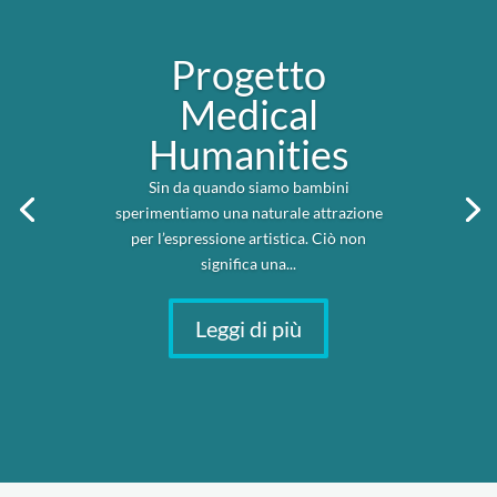
Progetto
Medical
Humanities
Sin da quando siamo bambini
sperimentiamo una naturale attrazione
per l’espressione artistica. Ciò non
significa una...
Leggi di più