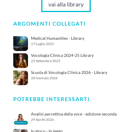
vai alla library
ARGOMENTI COLLEGATI
Medical Humanities - Library
17 Luglio 2025
Vocologia Clinica 2024-25 Library
25 Settembre 2025
Scuola di Vocologia Clinica 2026 - Library
28 Gennaio 2026
POTREBBE INTERESSARTI
Analisi percettiva della voce - edizione seconda
29 Aprile 2026
Io gioco - Io leggo