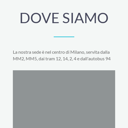
DOVE SIAMO
La nostra sede è nel centro di Milano, servita dalla
MM2, MM5, dai tram 12, 14, 2, 4 e dall'autobus 94