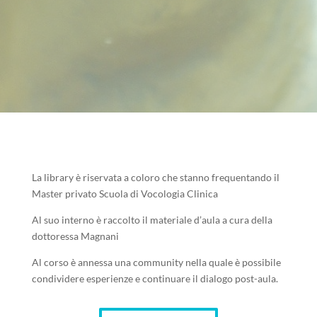
La library è riservata a coloro che stanno frequentando il
Master privato Scuola di Vocologia Clinica
Al suo interno è raccolto il materiale d’aula a cura della
dottoressa Magnani
Al corso è annessa una community nella quale è possibile
condividere esperienze e continuare il dialogo post-aula.