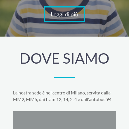
Leggi di più
DOVE SIAMO
La nostra sede è nel centro di Milano, servita dalla
MM2, MM5, dai tram 12, 14, 2, 4 e dall'autobus 94