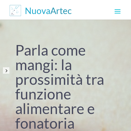
Parla come
mangi: la
prossimità tra
funzione
alimentare e
fonatoria