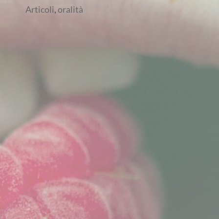
Articoli
,
oralità