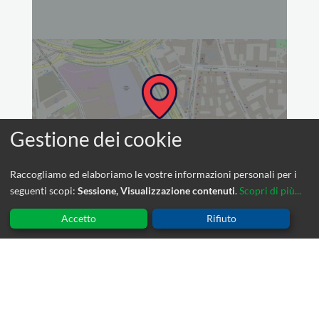
Raccogliamo ed elaboriamo le vostre informazioni personali per i
seguenti scopi:
Sessione, Visualizzazione contenuti
.
Scopri di più...
Accetto
Rifiuto