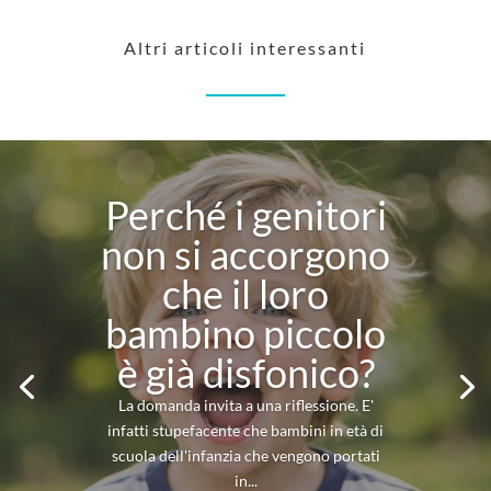
Altri articoli interessanti
Perché i genitori
non si accorgono
che il loro
bambino piccolo
è già disfonico?
La domanda invita a una riflessione. E'
infatti stupefacente che bambini in età di
scuola dell'infanzia che vengono portati
in...