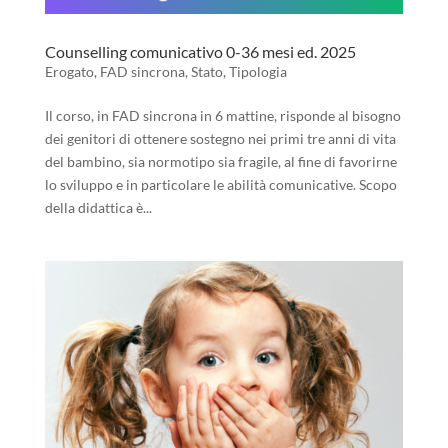
Counselling comunicativo 0-36 mesi ed. 2025
Erogato
,
FAD sincrona
,
Stato
,
Tipologia
Il corso, in FAD sincrona in 6 mattine, risponde al bisogno
dei genitori di ottenere sostegno nei primi tre anni di vita
del bambino, sia normotipo sia fragile, al fine di favorirne
lo sviluppo e in particolare le abilità comunicative. Scopo
della didattica è...