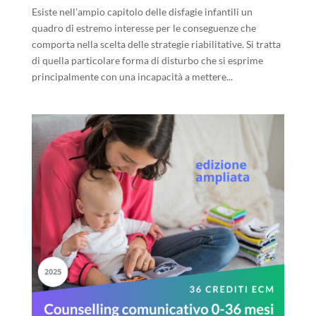
Esiste nell’ampio capitolo delle disfagie infantili un
quadro di estremo interesse per le conseguenze che
comporta nella scelta delle strategie riabilitative. Si tratta
di quella particolare forma di disturbo che si esprime
principalmente con una incapacità a mettere...