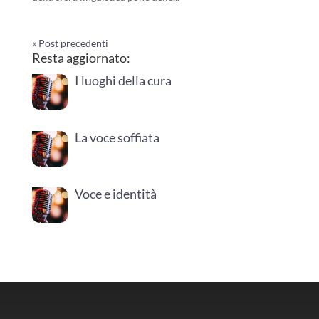
« Post precedenti
Resta aggiornato:
I luoghi della cura
La voce soffiata
Voce e identità