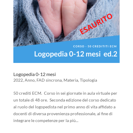
Logopedia 0-12 mesi
2022
,
Anno
,
FAD sincrona
,
Materia
,
Tipologia
50 crediti ECM. Corso in sei giornate in aula virtuale per
un totale di 48 ore. Seconda edizione del corso dedicato
al ruolo del logopedista nel primo anno di vita affidato a
docenti di diversa provenienza professionale, al fine di
integrare le competenze per la più...