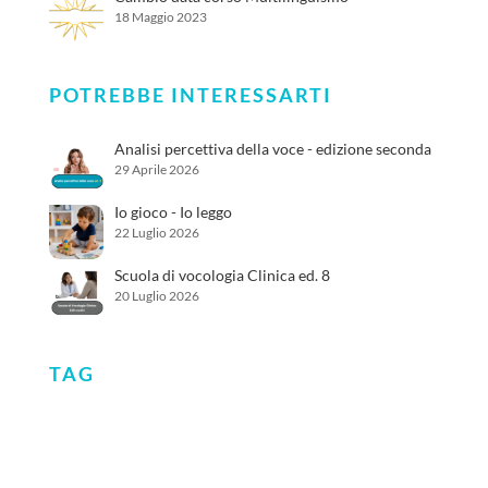
18 Maggio 2023
POTREBBE INTERESSARTI
Analisi percettiva della voce - edizione seconda
29 Aprile 2026
Io gioco - Io leggo
22 Luglio 2026
Scuola di vocologia Clinica ed. 8
20 Luglio 2026
TAG