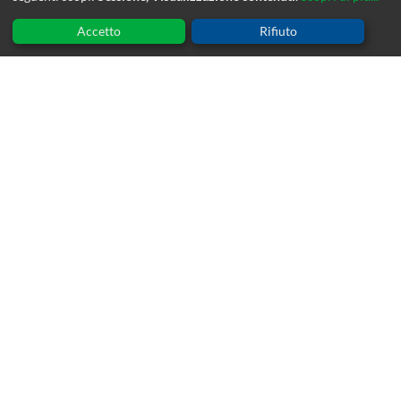
Accetto
Rifiuto