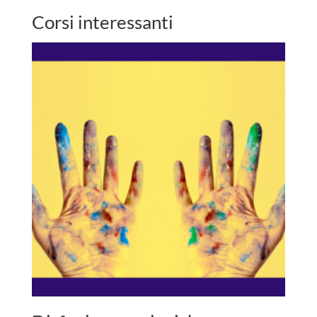
Corsi interessanti