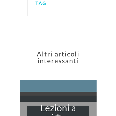
TAG
Altri articoli
interessanti
Lezioni a