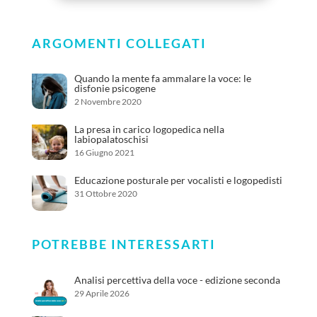
ARGOMENTI COLLEGATI
Quando la mente fa ammalare la voce: le
disfonie psicogene
2 Novembre 2020
La presa in carico logopedica nella
labiopalatoschisi
16 Giugno 2021
Educazione posturale per vocalisti e logopedisti
31 Ottobre 2020
POTREBBE INTERESSARTI
Analisi percettiva della voce - edizione seconda
29 Aprile 2026