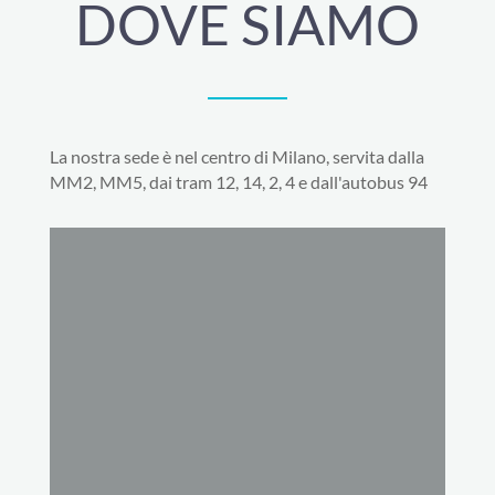
DOVE SIAMO
La nostra sede è nel centro di Milano, servita dalla
MM2, MM5, dai tram 12, 14, 2, 4 e dall'autobus 94