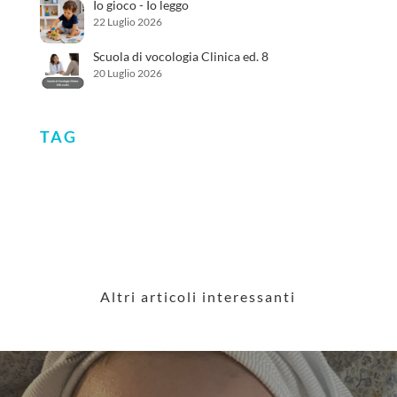
Io gioco - Io leggo
22 Luglio 2026
Scuola di vocologia Clinica ed. 8
20 Luglio 2026
TAG
Altri articoli interessanti