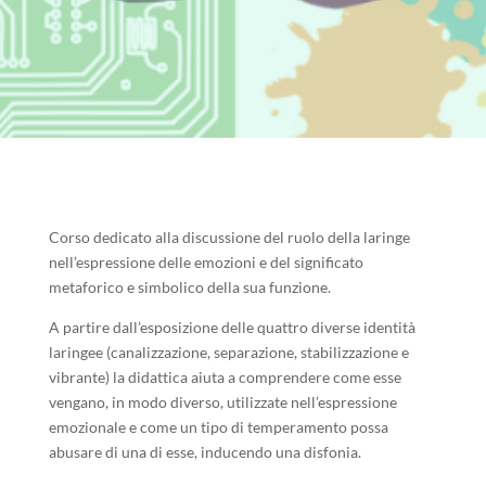
Corso dedicato alla discussione del ruolo della laringe
nell’espressione delle emozioni e del significato
metaforico e simbolico della sua funzione.
A partire dall’esposizione delle quattro diverse identità
laringee (canalizzazione, separazione, stabilizzazione e
vibrante) la didattica aiuta a comprendere come esse
vengano, in modo diverso, utilizzate nell’espressione
emozionale e come un tipo di temperamento possa
abusare di una di esse, inducendo una disfonia.